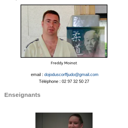
Freddy Moinat
email :
dojoduscorffjudo@gmail.com
Téléphone : 02 97 32 50 27
Enseignants