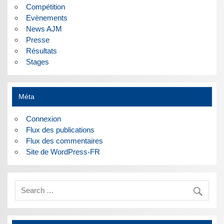
Compétition
Evènements
News AJM
Presse
Résultats
Stages
Méta
Connexion
Flux des publications
Flux des commentaires
Site de WordPress-FR