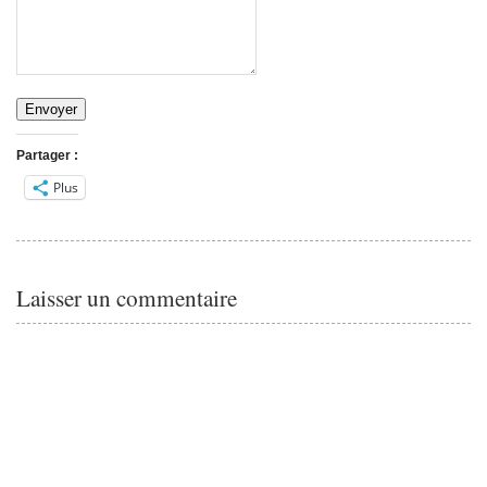
Envoyer
Partager :
Plus
Laisser un commentaire