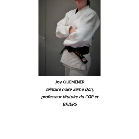
Joy QUEMENER
ceinture noire 2ème Dan,
professeur titulaire du CQP et
BPJEPS