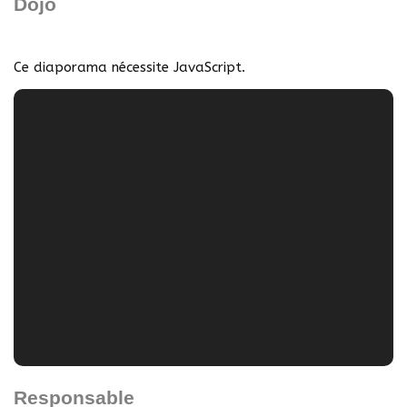
Dojo
Ce diaporama nécessite JavaScript.
Responsable