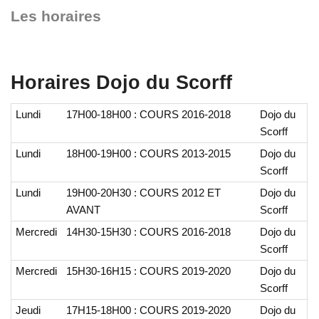
Les horaires
Horaires Dojo du Scorff
Lundi
17H00-18H00 : COURS 2016-2018
Dojo du
Scorff
Lundi
18H00-19H00 : COURS 2013-2015
Dojo du
Scorff
Lundi
19H00-20H30 : COURS 2012 ET
Dojo du
AVANT
Scorff
Mercredi
14H30-15H30 : COURS 2016-2018
Dojo du
Scorff
Mercredi
15H30-16H15 : COURS 2019-2020
Dojo du
Scorff
Jeudi
17H15-18H00 : COURS 2019-2020
Dojo du