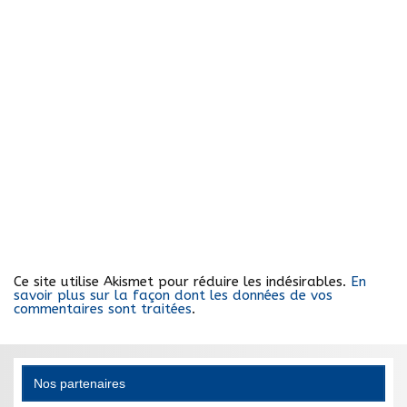
Ce site utilise Akismet pour réduire les indésirables.
En
savoir plus sur la façon dont les données de vos
commentaires sont traitées
.
Nos partenaires