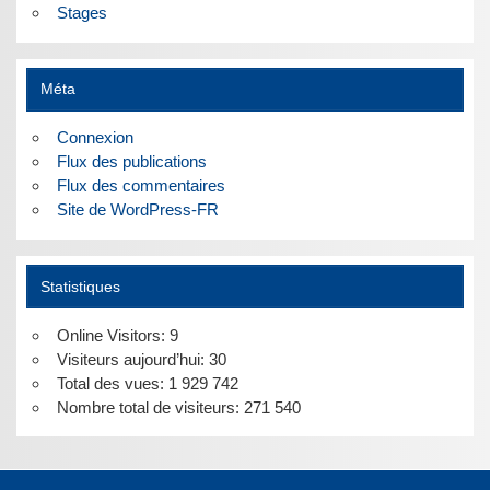
Stages
Méta
Connexion
Flux des publications
Flux des commentaires
Site de WordPress-FR
Statistiques
Online Visitors:
9
Visiteurs aujourd’hui:
30
Total des vues:
1 929 742
Nombre total de visiteurs:
271 540