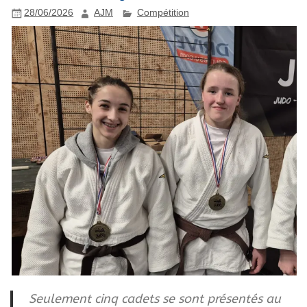
28/06/2026
AJM
Compétition
Seulement cinq cadets se sont présentés au