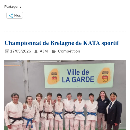
Partager :
Plus
Championnat de Bretagne de KATA sportif
17/05/2026
AJM
Compétition