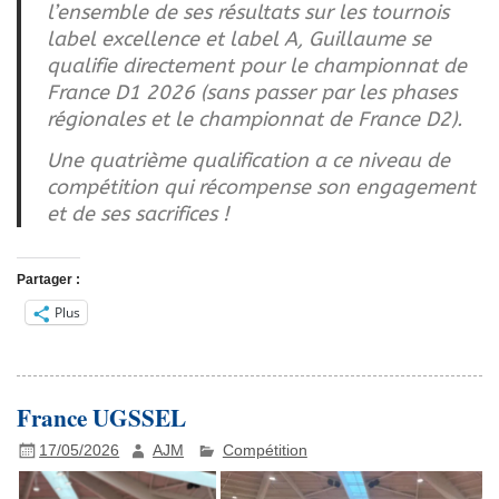
l’ensemble de ses résultats sur les tournois
label excellence et label A, Guillaume se
qualifie directement pour le championnat de
France D1 2026 (sans passer par les phases
régionales et le championnat de France D2).
Une quatrième qualification a ce niveau de
compétition qui récompense son engagement
et de ses sacrifices !
Partager :
Plus
France UGSSEL
17/05/2026
AJM
Compétition