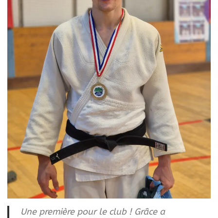
Une première pour le club ! Grâce a