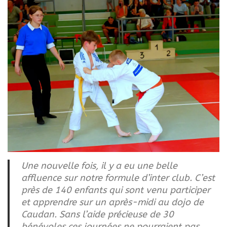
Une nouvelle fois, il y a eu une belle
affluence sur notre formule d’inter club. C’est
près de 140 enfants qui sont venu participer
et apprendre sur un après-midi au dojo de
Caudan. Sans l’aide précieuse de 30
bénévoles ces journées ne pourraient pas