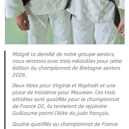
Malgré la densité de notre groupe seniors,
nous rentrons avec trois médailles pour cette
édition du championnat de Bretagne seniors
2026.
Deux titres pour Virginie et Raphaël et une
place de troisième pour Maureen. Ces trois
athlètes sont qualifiés pour le championnat
de France D2, ils tenteront de rejoindre
Guillaume parmi l’élite du judo français.
Quatre qualifiés au championnat de France