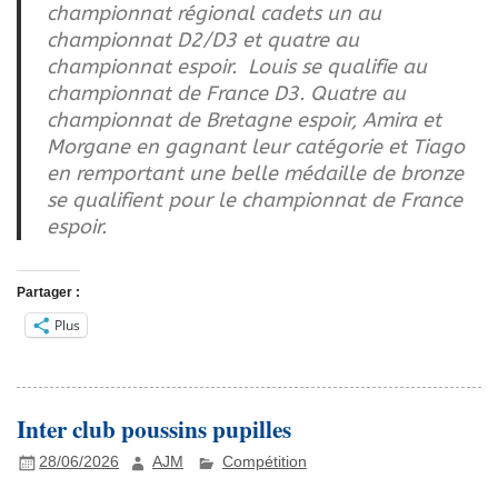
championnat régional cadets un au
championnat D2/D3 et quatre au
championnat espoir. Louis se qualifie au
championnat de France D3. Quatre au
championnat de Bretagne espoir, Amira et
Morgane en gagnant leur catégorie et Tiago
en remportant une belle médaille de bronze
se qualifient pour le championnat de France
espoir.
Partager :
Plus
Inter club poussins pupilles
28/06/2026
AJM
Compétition