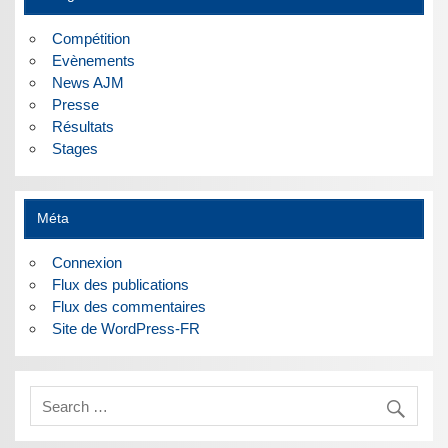
Compétition
Evènements
News AJM
Presse
Résultats
Stages
Méta
Connexion
Flux des publications
Flux des commentaires
Site de WordPress-FR