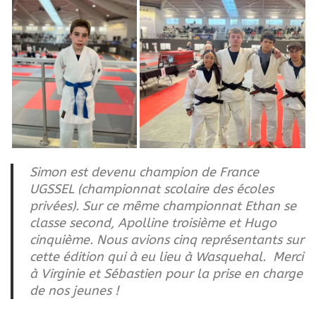
Simon est devenu champion de France
UGSSEL (championnat scolaire des écoles
privées). Sur ce même championnat Ethan se
classe second, Apolline troisième et Hugo
cinquième. Nous avions cinq représentants sur
cette édition qui à eu lieu à Wasquehal. Merci
à Virginie et Sébastien pour la prise en charge
de nos jeunes !