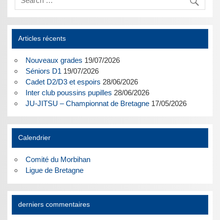
Articles récents
Nouveaux grades
19/07/2026
Séniors D1
19/07/2026
Cadet D2/D3 et espoirs
28/06/2026
Inter club poussins pupilles
28/06/2026
JU-JITSU – Championnat de Bretagne
17/05/2026
Calendrier
Comité du Morbihan
Ligue de Bretagne
derniers commentaires