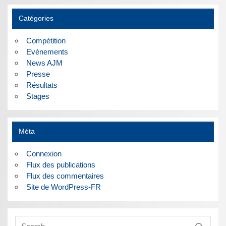
Catégories
Compétition
Evènements
News AJM
Presse
Résultats
Stages
Méta
Connexion
Flux des publications
Flux des commentaires
Site de WordPress-FR