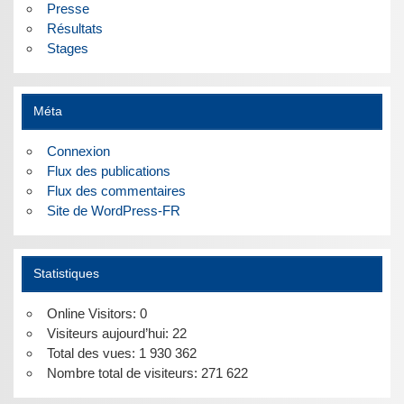
Presse
Résultats
Stages
Méta
Connexion
Flux des publications
Flux des commentaires
Site de WordPress-FR
Statistiques
Online Visitors:
0
Visiteurs aujourd’hui:
22
Total des vues:
1 930 362
Nombre total de visiteurs:
271 622