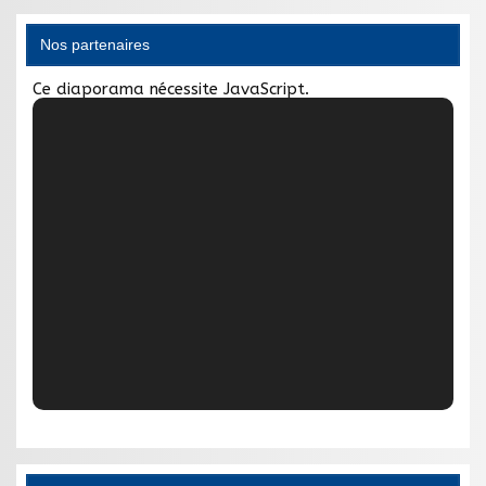
Nos partenaires
Ce diaporama nécessite JavaScript.