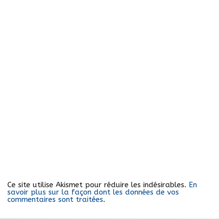
Ce site utilise Akismet pour réduire les indésirables.
En
savoir plus sur la façon dont les données de vos
commentaires sont traitées
.