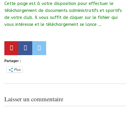
Cette page est à votre disposition pour effectuer le
téléchargement de documents administratifs et sportifs
de votre club. Il vous suffit de cliquer sur le fichier qui
vous intéresse et le téléchargement se lance …
Partager :
Plus
Laisser un commentaire