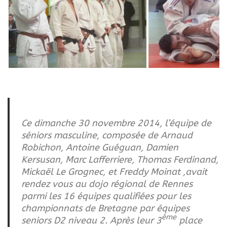
Ce dimanche 30 novembre 2014, l’équipe de
séniors masculine, composée de Arnaud
Robichon, Antoine Guéguan, Damien
Kersusan, Marc Lafferriere, Thomas Ferdinand,
Mickaël Le Grognec, et Freddy Moinat ,avait
rendez vous au dojo régional de Rennes
parmi les 16 équipes qualifiées pour les
championnats de Bretagne par équipes
ème
seniors D2 niveau 2. Après leur 3
place