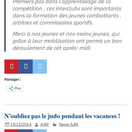
Premiers pas dans l’apprentissage de la
compétition , ces interclubs sont importants
dans la formation des jeunes combattants ,
arbitres et commissaires sportifs.
Merci à nos jeunes et nos moins jeunes, qui
grâce à leur mobilisation ont permis un bon
déroulement de cet après-midi.
Partager :
Plus
N’oubliez pas le judo pendant les vacances !
19/12/2014
AJM
News AJM