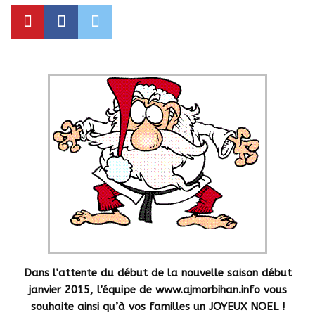
Dans l’attente du début de la nouvelle saison début
janvier 2015, l’équipe de www.ajmorbihan.info vous
souhaite ainsi qu’à vos familles un JOYEUX NOEL !