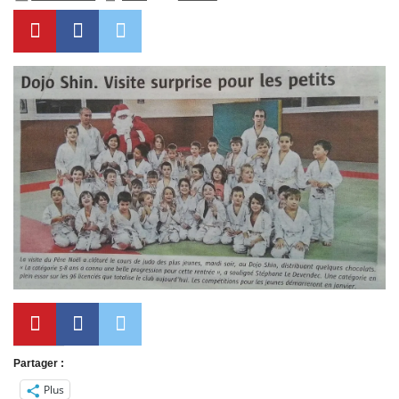
Partager :
Plus