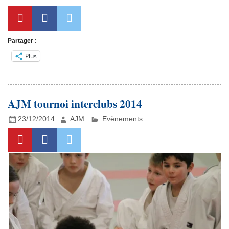
Partager :
Plus
AJM tournoi interclubs 2014
23/12/2014
AJM
Evènements