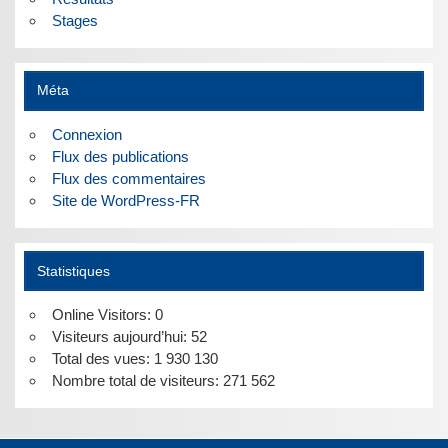
Stages
Méta
Connexion
Flux des publications
Flux des commentaires
Site de WordPress-FR
Statistiques
Online Visitors:
0
Visiteurs aujourd’hui:
52
Total des vues:
1 930 130
Nombre total de visiteurs:
271 562