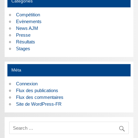
Catégories
Compétition
Evènements
News AJM
Presse
Résultats
Stages
Méta
Connexion
Flux des publications
Flux des commentaires
Site de WordPress-FR