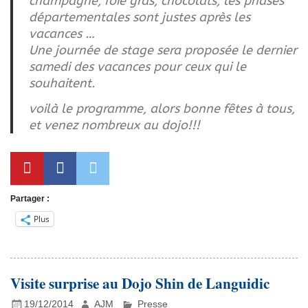
champagne, foie gras, chocolats, les phases
départementales sont justes après les
vacances …
Une journée de stage sera proposée le dernier
samedi des vacances pour ceux qui le
souhaitent.
voilà le programme, alors bonne fêtes à tous,
et venez nombreux au dojo!!!
Partager :
Plus
Visite surprise au Dojo Shin de Languidic
19/12/2014
AJM
Presse