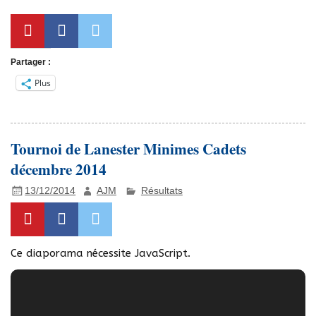
Partager :
Plus
Tournoi de Lanester Minimes Cadets
décembre 2014
13/12/2014
AJM
Résultats
Ce diaporama nécessite JavaScript.