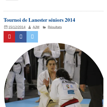
Tournoi de Lanester séniors 2014
15/12/2014
AJM
Résultats