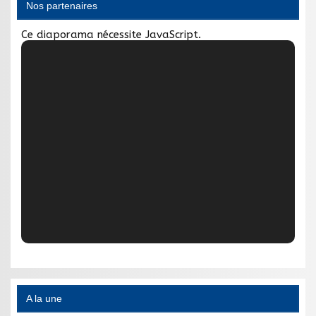
Nos partenaires
Ce diaporama nécessite JavaScript.
A la une