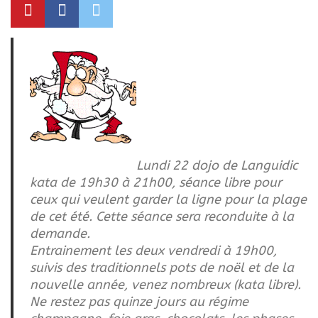
Lundi 22 dojo de Languidic
kata de 19h30 à 21h00, séance libre pour
ceux qui veulent garder la ligne pour la plage
de cet été. Cette séance sera reconduite à la
demande.
Entrainement les deux vendredi à 19h00,
suivis des traditionnels pots de noël et de la
nouvelle année, venez nombreux (kata libre).
Ne restez pas quinze jours au régime