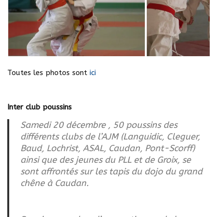
Toutes les photos sont
ici
Inter club poussins
Samedi 20 décembre , 50 poussins des
différents clubs de l’AJM (Languidic, Cleguer,
Baud, Lochrist, ASAL, Caudan, Pont-Scorff)
ainsi que des jeunes du PLL et de Groix, se
sont affrontés sur les tapis du dojo du grand
chêne à Caudan.