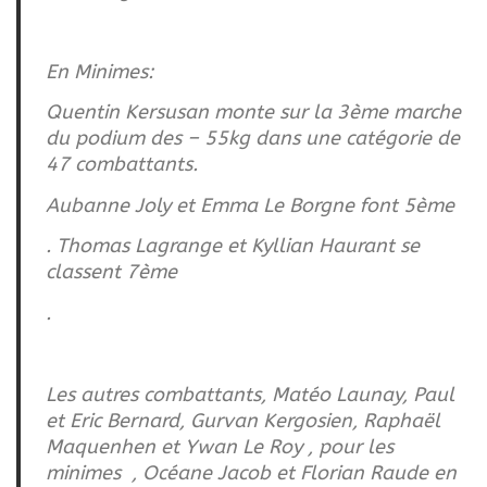
En Minimes:
Quentin Kersusan monte sur la 3ème marche
du podium des – 55kg dans une catégorie de
47 combattants.
Aubanne Joly et Emma Le Borgne font 5ème
. Thomas Lagrange et Kyllian Haurant se
classent 7ème
.
Les autres combattants, Matéo Launay, Paul
et Eric Bernard, Gurvan Kergosien, Raphaël
Maquenhen et Ywan Le Roy , pour les
minimes , Océane Jacob et Florian Raude en