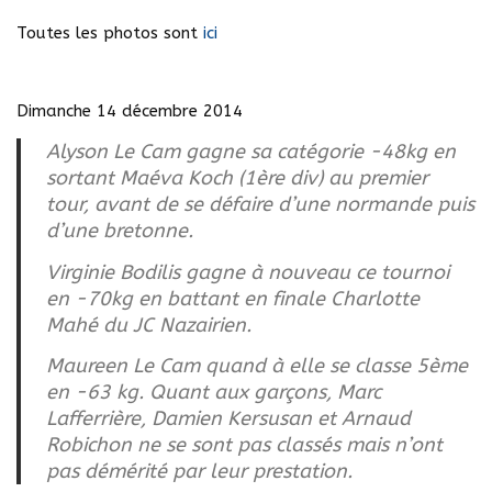
Toutes les photos sont
ici
Dimanche 14 décembre 2014
Alyson Le Cam gagne sa catégorie -48kg en
sortant Maéva Koch (1ère div) au premier
tour, avant de se défaire d’une normande puis
d’une bretonne.
Virginie Bodilis gagne à nouveau ce tournoi
en -70kg en battant en finale Charlotte
Mahé du JC Nazairien.
Maureen Le Cam quand à elle se classe 5ème
en -63 kg. Quant aux garçons, Marc
Lafferrière, Damien Kersusan et Arnaud
Robichon ne se sont pas classés mais n’ont
pas démérité par leur prestation.