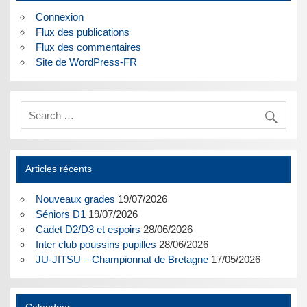
Connexion
Flux des publications
Flux des commentaires
Site de WordPress-FR
Articles récents
Nouveaux grades
19/07/2026
Séniors D1
19/07/2026
Cadet D2/D3 et espoirs
28/06/2026
Inter club poussins pupilles
28/06/2026
JU-JITSU – Championnat de Bretagne
17/05/2026