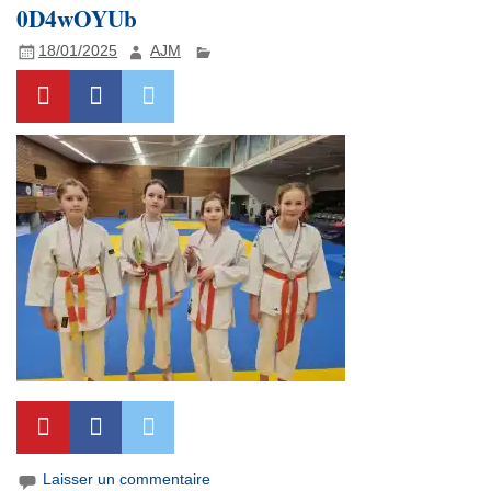
0D4wOYUb
18/01/2025
AJM
Laisser un commentaire