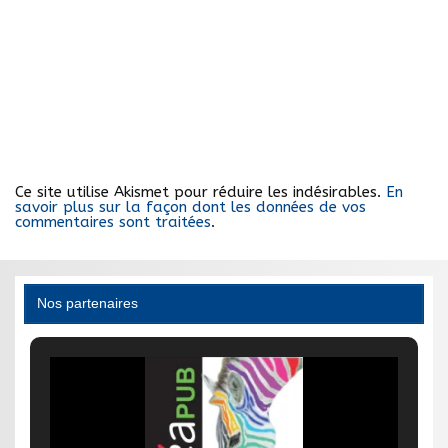
Ce site utilise Akismet pour réduire les indésirables.
En
savoir plus sur la façon dont les données de vos
commentaires sont traitées
.
Nos partenaires