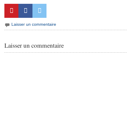
Laisser un commentaire
Laisser un commentaire