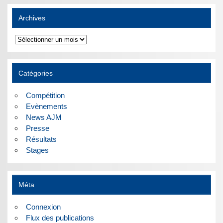
Archives
Archives
Catégories
Compétition
Evènements
News AJM
Presse
Résultats
Stages
Méta
Connexion
Flux des publications