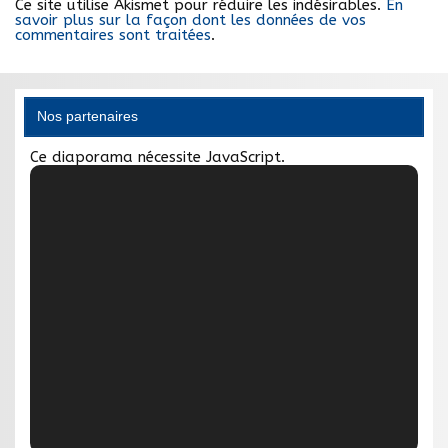
Ce site utilise Akismet pour réduire les indésirables.
En
savoir plus sur la façon dont les données de vos
commentaires sont traitées
.
Nos partenaires
Ce diaporama nécessite JavaScript.