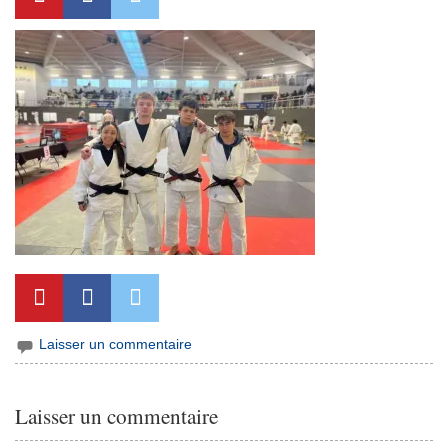
Laisser un commentaire
Laisser un commentaire