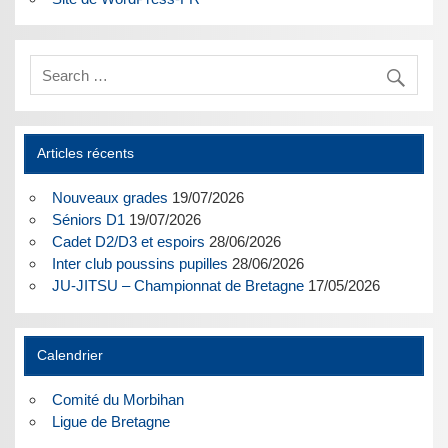
Articles récents
Nouveaux grades
19/07/2026
Séniors D1
19/07/2026
Cadet D2/D3 et espoirs
28/06/2026
Inter club poussins pupilles
28/06/2026
JU-JITSU – Championnat de Bretagne
17/05/2026
Calendrier
Comité du Morbihan
Ligue de Bretagne