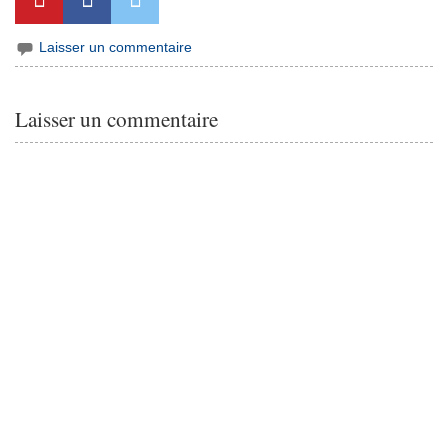
Laisser un commentaire
Laisser un commentaire