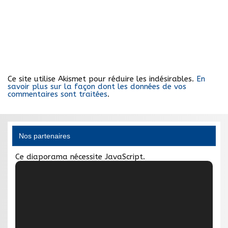
Ce site utilise Akismet pour réduire les indésirables.
En
savoir plus sur la façon dont les données de vos
commentaires sont traitées
.
Nos partenaires
Ce diaporama nécessite JavaScript.