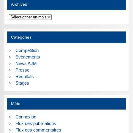
Archives
Archives
Catégories
Compétition
Evènements
News AJM
Presse
Résultats
Stages
Méta
Connexion
Flux des publications
Flux des commentaires