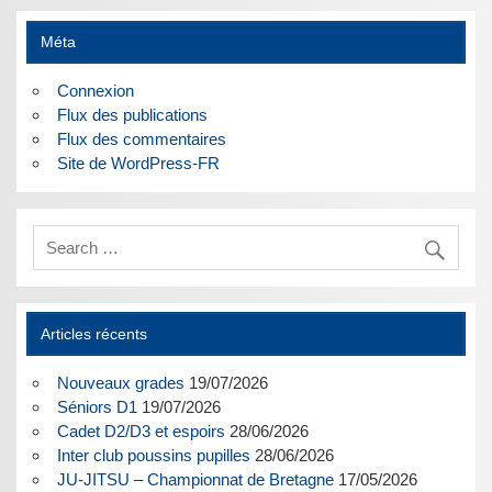
Méta
Connexion
Flux des publications
Flux des commentaires
Site de WordPress-FR
Articles récents
Nouveaux grades
19/07/2026
Séniors D1
19/07/2026
Cadet D2/D3 et espoirs
28/06/2026
Inter club poussins pupilles
28/06/2026
JU-JITSU – Championnat de Bretagne
17/05/2026