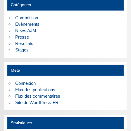
Catégories
Compétition
Evènements
News AJM
Presse
Résultats
Stages
Méta
Connexion
Flux des publications
Flux des commentaires
Site de WordPress-FR
Statistiques