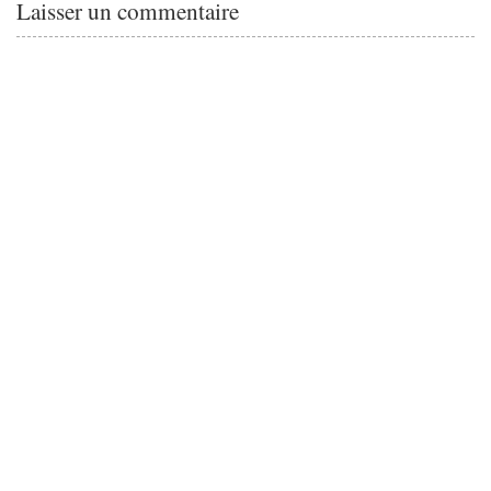
Laisser un commentaire