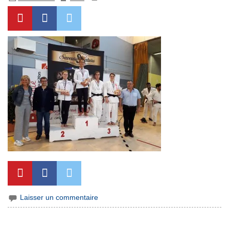
Laisser un commentaire