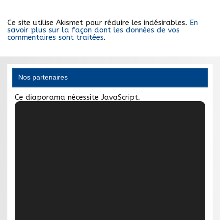
Ce site utilise Akismet pour réduire les indésirables.
En
savoir plus sur la façon dont les données de vos
commentaires sont traitées
.
Nos partenaires
Ce diaporama nécessite JavaScript.