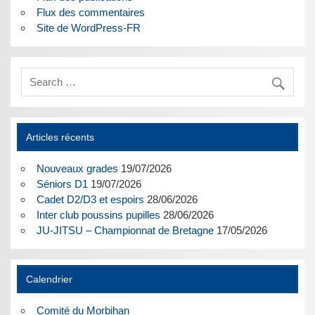
Flux des commentaires
Site de WordPress-FR
Articles récents
Nouveaux grades
19/07/2026
Séniors D1
19/07/2026
Cadet D2/D3 et espoirs
28/06/2026
Inter club poussins pupilles
28/06/2026
JU-JITSU – Championnat de Bretagne
17/05/2026
Calendrier
Comité du Morbihan