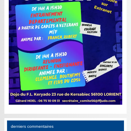
derniers commentaires