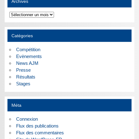
Archives
Archives
Catégories
Compétition
Evènements
News AJM
Presse
Résultats
Stages
Méta
Connexion
Flux des publications
Flux des commentaires