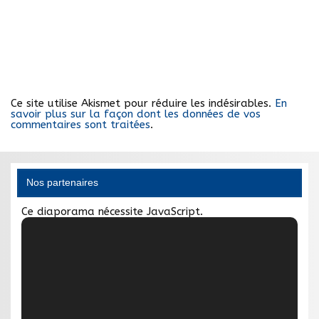
Ce site utilise Akismet pour réduire les indésirables.
En
savoir plus sur la façon dont les données de vos
commentaires sont traitées
.
Nos partenaires
Ce diaporama nécessite JavaScript.