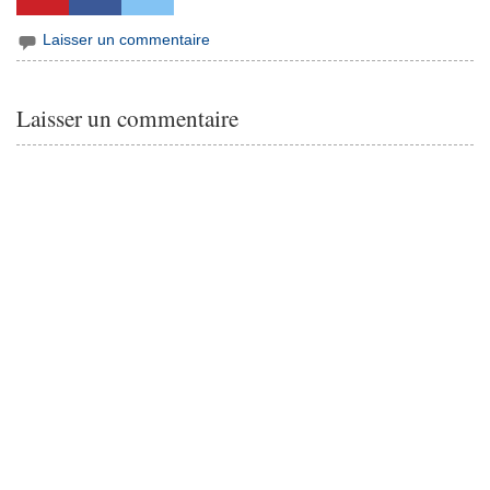
Laisser un commentaire
Laisser un commentaire