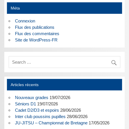
Méta
Connexion
Flux des publications
Flux des commentaires
Site de WordPress-FR
Articles récents
Nouveaux grades
19/07/2026
Séniors D1
19/07/2026
Cadet D2/D3 et espoirs
28/06/2026
Inter club poussins pupilles
28/06/2026
JU-JITSU – Championnat de Bretagne
17/05/2026