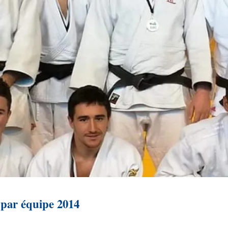
par équipe 2014