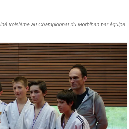
miné troisième au Championnat du Morbihan par équipe.