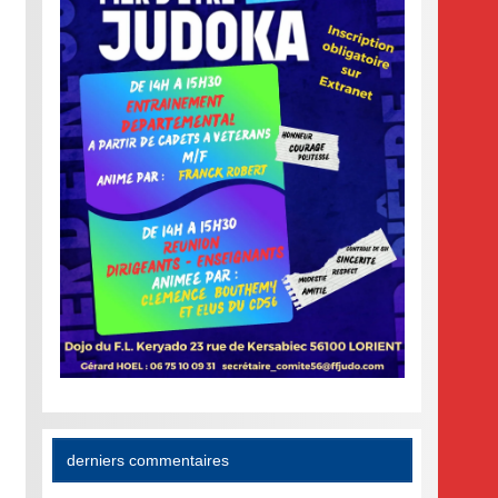
derniers commentaires