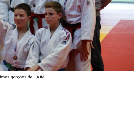
nimes garçons de L’AJM