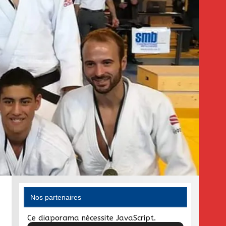
Nos partenaires
Ce diaporama nécessite JavaScript.