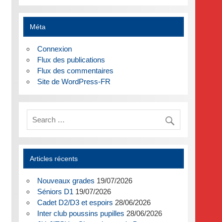
Méta
Connexion
Flux des publications
Flux des commentaires
Site de WordPress-FR
Articles récents
Nouveaux grades
19/07/2026
Séniors D1
19/07/2026
Cadet D2/D3 et espoirs
28/06/2026
Inter club poussins pupilles
28/06/2026