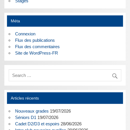
Stages
Méta
Connexion
Flux des publications
Flux des commentaires
Site de WordPress-FR
Articles récents
Nouveaux grades
19/07/2026
Séniors D1
19/07/2026
Cadet D2/D3 et espoirs
28/06/2026