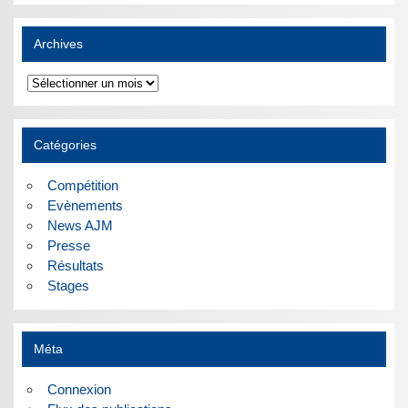
Archives
Archives
Catégories
Compétition
Evènements
News AJM
Presse
Résultats
Stages
Méta
Connexion