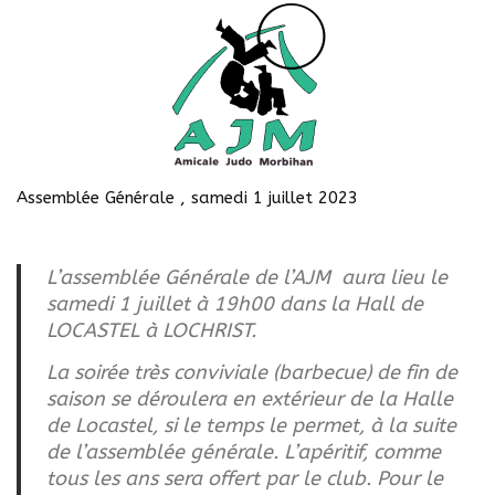
Assemblée Générale , samedi 1 juillet 2023
L’assemblée Générale de l’AJM aura lieu le
samedi 1 juillet à 19h00 dans la Hall de
LOCASTEL à LOCHRIST.
La soirée très conviviale (barbecue) de fin de
saison se déroulera en extérieur de la Halle
de Locastel, si le temps le permet, à la suite
de l’assemblée générale. L’apéritif, comme
tous les ans sera offert par le club. Pour le