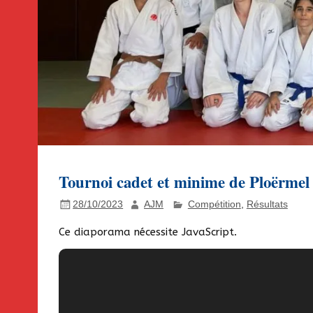
Tournoi cadet et minime de Ploërmel
28/10/2023
AJM
Compétition
,
Résultats
Ce diaporama nécessite JavaScript.