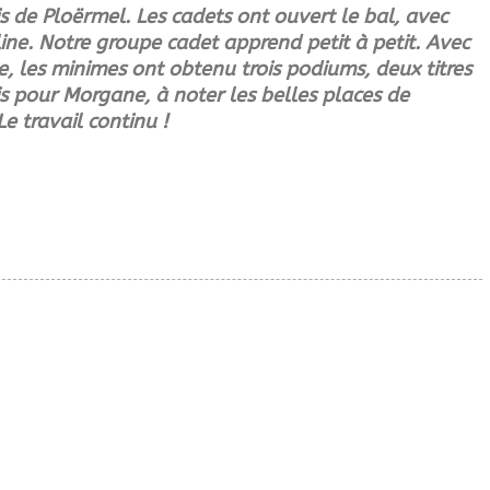
 de Ploërmel. Les cadets ont ouvert le bal, avec
ne. Notre groupe cadet apprend petit à petit. Avec
 les minimes ont obtenu trois podiums, deux titres
is pour Morgane, à noter les belles places de
e travail continu !