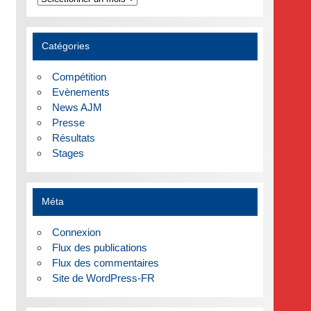
Catégories
Compétition
Evènements
News AJM
Presse
Résultats
Stages
Méta
Connexion
Flux des publications
Flux des commentaires
Site de WordPress-FR