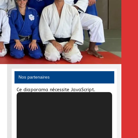
Nos partenaires
Ce diaporama nécessite JavaScript.