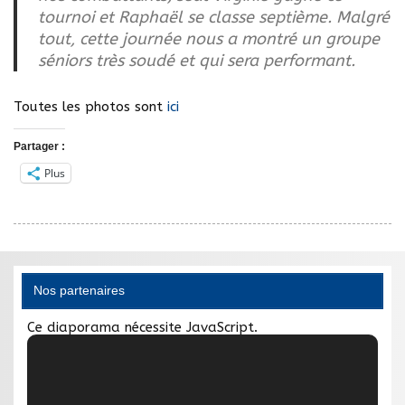
tournoi et Raphaël se classe septième. Malgré
tout, cette journée nous a montré un groupe
séniors très soudé et qui sera performant.
Toutes les photos sont
ici
Partager :
Plus
Nos partenaires
Ce diaporama nécessite JavaScript.