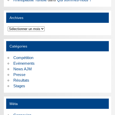
Archives
Archives
Catégories
Compétition
Evènements
News AJM
Presse
Résultats
Stages
Méta