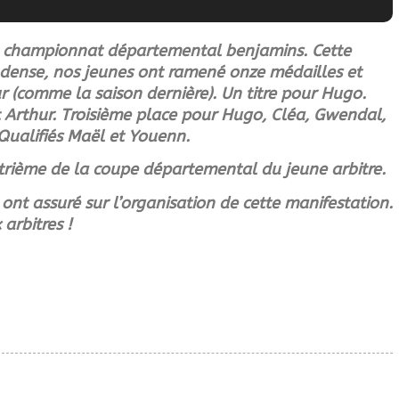
 le championnat départemental benjamins. Cette
dense, nos jeunes ont ramené onze médailles et
ur (comme la saison dernière). Un titre pour Hugo.
Arthur. Troisième place pour Hugo, Cléa, Gwendal,
Qualifiés Maël et Youenn.
atrième de la coupe départemental du jeune arbitre.
 ont assuré sur l’organisation de cette manifestation.
arbitres !