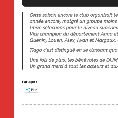
Cette saison encore le club organisait
année encore, malgré un groupe moins 
treize sélections pour le niveau supérie
Vice champion du département Anna et 
Quenin, Louen, Alex, Iwan et Margaux. 
Tiago c’est distingué en se classant qu
Une fois de plus, les bénévoles de l’AJM
Un grand merci à tout les acteurs et aux 
Partager :
Plus