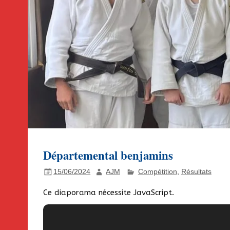
Départemental benjamins
15/06/2024
AJM
Compétition
,
Résultats
Ce diaporama nécessite JavaScript.