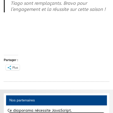
Tiago sont remplaçants. Bravo pour
l’engagement et la réussite sur cette saison !
Partager :
Plus
Nos partenaires
Ce diaporama nécessite JavaScript.