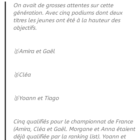
On avait de grosses attentes sur cette
génération. Avec cinq podiums dont deux
titres les jeunes ont été à la hauteur des
objectifs.
🥇Amira et Gaël
🥈Cléa
🥉Yoann et Tiago
Cinq qualifiés pour le championnat de France
(Amira, Cléa et Gaël. Morgane et Anna étaient
déjà qualifiée par la ranking list). Yoann et