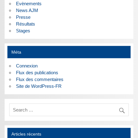
Evènements
News AJM
Presse
Résultats
Stages
Méta
Connexion
Flux des publications
Flux des commentaires
Site de WordPress-FR
Articles récents