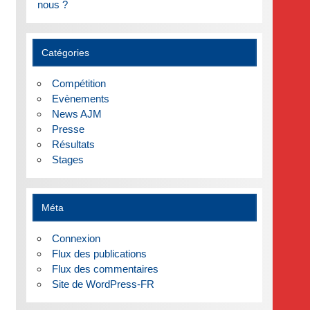
nous ?
Catégories
Compétition
Evènements
News AJM
Presse
Résultats
Stages
Méta
Connexion
Flux des publications
Flux des commentaires
Site de WordPress-FR