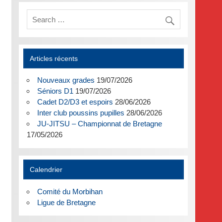
Articles récents
Nouveaux grades
19/07/2026
Séniors D1
19/07/2026
Cadet D2/D3 et espoirs
28/06/2026
Inter club poussins pupilles
28/06/2026
JU-JITSU – Championnat de Bretagne
17/05/2026
Calendrier
Comité du Morbihan
Ligue de Bretagne