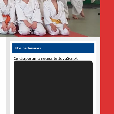
Nos partenaires
Ce diaporama nécessite JavaScript.