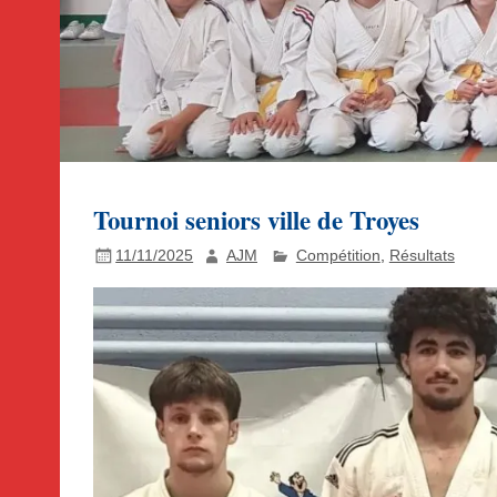
Tournoi seniors ville de Troyes
11/11/2025
AJM
Compétition
,
Résultats