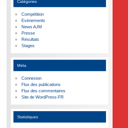
Catégories
Compétition
Evènements
News AJM
Presse
Résultats
Stages
Méta
Connexion
Flux des publications
Flux des commentaires
Site de WordPress-FR
Statistiques