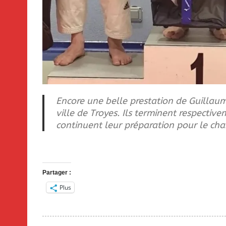
Encore une belle prestation de Guillaum
ville de Troyes. Ils terminent respectiv
continuent leur préparation pour le ch
Partager :
Plus