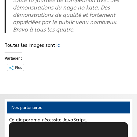
toute la journée de compétition avec des
démonstrations du nage no kata. Des
démonstrations de qualité et fortement
appréciées par le public venu nombreux.
Bravo à tous les quatre.
Toutes les images sont
ici
Partager :
Plus
Nos partenaires
Ce diaporama nécessite JavaScript.