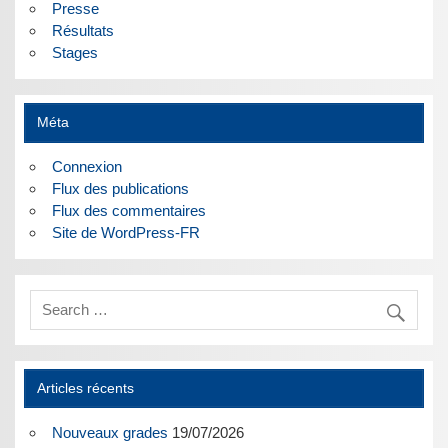
Presse
Résultats
Stages
Méta
Connexion
Flux des publications
Flux des commentaires
Site de WordPress-FR
Articles récents
Nouveaux grades
19/07/2026