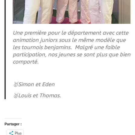
Une première pour le département avec cette
animation juniors sous le même modèle que
les tournois benjamins. Malgré une faible
participation, nos jeunes se sont plus que bien
comporté.
🥇Simon et Eden
🥈Louis et Thomas.
Partager :
Plus