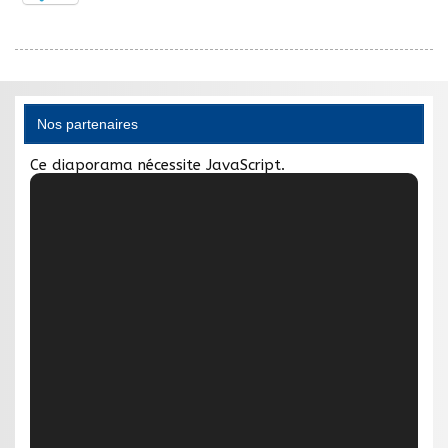
Nos partenaires
Ce diaporama nécessite JavaScript.