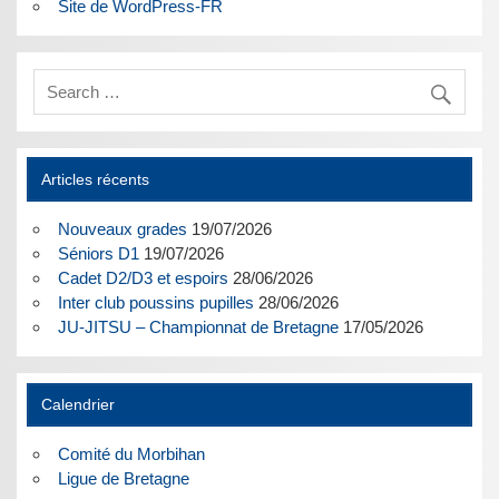
Site de WordPress-FR
Articles récents
Nouveaux grades
19/07/2026
Séniors D1
19/07/2026
Cadet D2/D3 et espoirs
28/06/2026
Inter club poussins pupilles
28/06/2026
JU-JITSU – Championnat de Bretagne
17/05/2026
Calendrier
Comité du Morbihan
Ligue de Bretagne