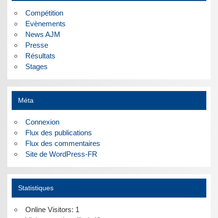
Compétition
Evènements
News AJM
Presse
Résultats
Stages
Méta
Connexion
Flux des publications
Flux des commentaires
Site de WordPress-FR
Statistiques
Online Visitors:
1