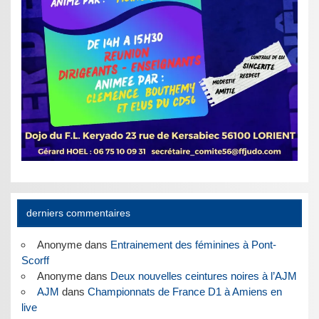
derniers commentaires
Anonyme
dans
Entrainement des féminines à Pont-
Scorff
Anonyme
dans
Deux nouvelles ceintures noires à l’AJM
AJM
dans
Championnats de France D1 à Amiens en
live