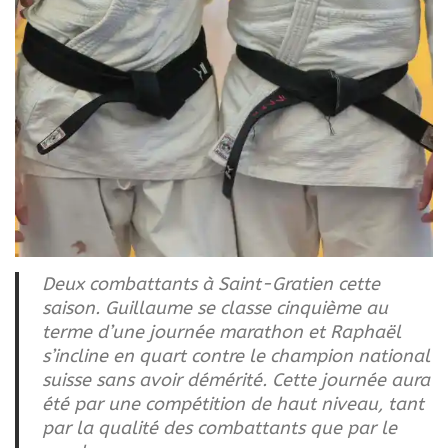
Deux combattants à Saint-Gratien cette
saison. Guillaume se classe cinquième au
terme d’une journée marathon et Raphaël
s’incline en quart contre le champion national
suisse sans avoir démérité. Cette journée aura
été par une compétition de haut niveau, tant
par la qualité des combattants que par le