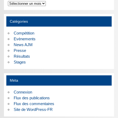
Archives
Catégories
Compétition
Evènements
News AJM
Presse
Résultats
Stages
Méta
Connexion
Flux des publications
Flux des commentaires
Site de WordPress-FR