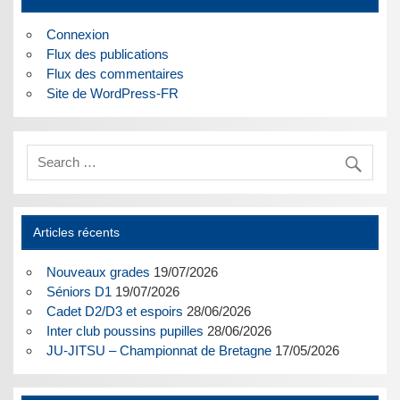
Connexion
Flux des publications
Flux des commentaires
Site de WordPress-FR
Articles récents
Nouveaux grades
19/07/2026
Séniors D1
19/07/2026
Cadet D2/D3 et espoirs
28/06/2026
Inter club poussins pupilles
28/06/2026
JU-JITSU – Championnat de Bretagne
17/05/2026