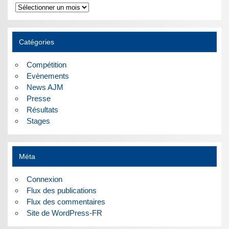
Archives
Catégories
Compétition
Evènements
News AJM
Presse
Résultats
Stages
Méta
Connexion
Flux des publications
Flux des commentaires
Site de WordPress-FR