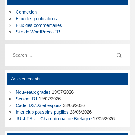
Connexion
Flux des publications
Flux des commentaires
Site de WordPress-FR
Articles récents
Nouveaux grades
19/07/2026
Séniors D1
19/07/2026
Cadet D2/D3 et espoirs
28/06/2026
Inter club poussins pupilles
28/06/2026
JU-JITSU – Championnat de Bretagne
17/05/2026