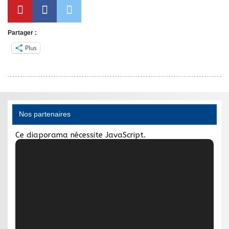
Partager :
Plus
Nos partenaires
Ce diaporama nécessite JavaScript.