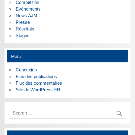
Compétition
Evènements
News AJM
Presse
Résultats
Stages
Méta
Connexion
Flux des publications
Flux des commentaires
Site de WordPress-FR