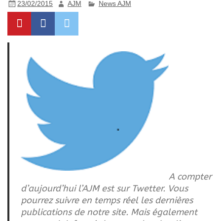
23/02/2015
AJM
News AJM
A compter
d’aujourd’hui l’AJM est sur Twetter. Vous
pourrez suivre en temps réel les dernières
publications de notre site. Mais également