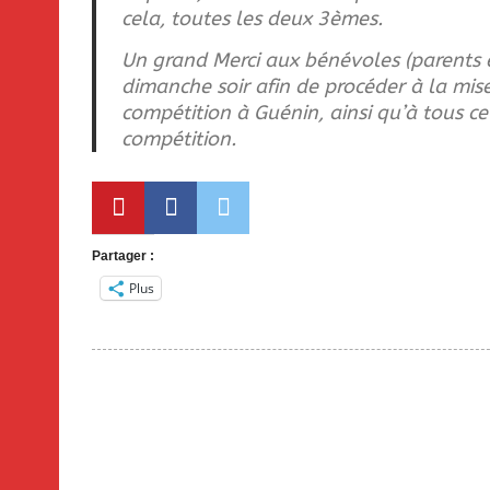
cela, toutes les deux 3èmes.
Un grand Merci aux bénévoles (parents et
dimanche soir afin de procéder à la mis
compétition à Guénin, ainsi qu’à tous 
compétition.
Partager :
Plus