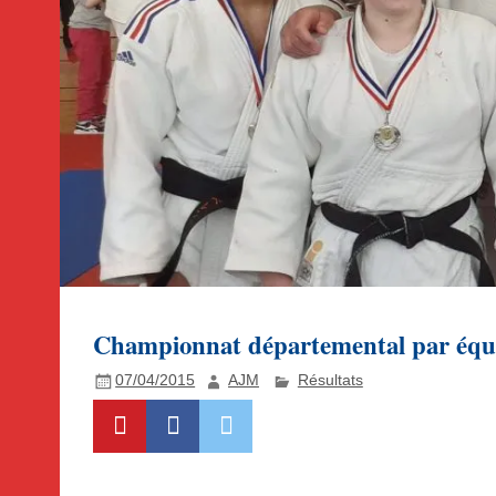
Championnat départemental par équi
07/04/2015
AJM
Résultats