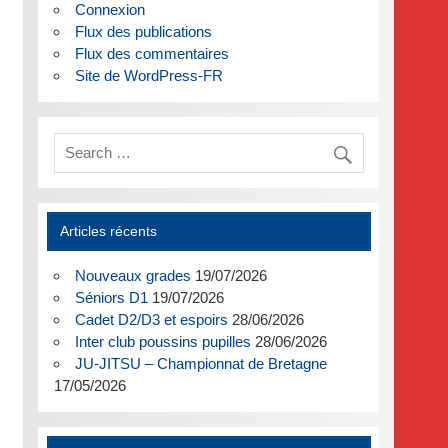
Connexion
Flux des publications
Flux des commentaires
Site de WordPress-FR
Articles récents
Nouveaux grades
19/07/2026
Séniors D1
19/07/2026
Cadet D2/D3 et espoirs
28/06/2026
Inter club poussins pupilles
28/06/2026
JU-JITSU – Championnat de Bretagne
17/05/2026