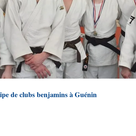
pe de clubs benjamins à Guénin