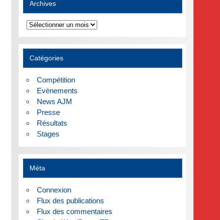
Archives
Archives
Catégories
Compétition
Evènements
News AJM
Presse
Résultats
Stages
Méta
Connexion
Flux des publications
Flux des commentaires