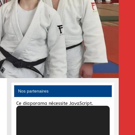
Nos partenaires
Ce diaporama nécessite JavaScript.