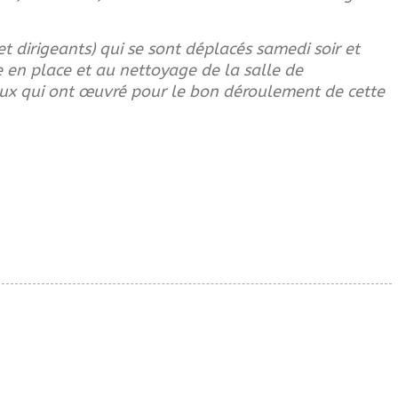
 dirigeants) qui se sont déplacés samedi soir et
e en place et au nettoyage de la salle de
ceux qui ont œuvré pour le bon déroulement de cette