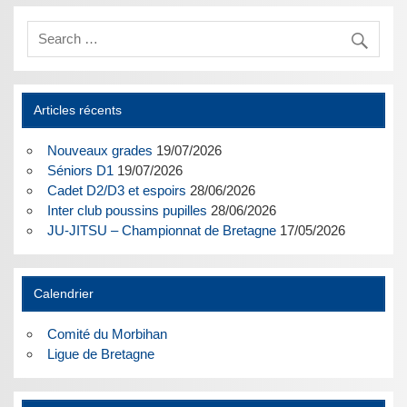
Articles récents
Nouveaux grades
19/07/2026
Séniors D1
19/07/2026
Cadet D2/D3 et espoirs
28/06/2026
Inter club poussins pupilles
28/06/2026
JU-JITSU – Championnat de Bretagne
17/05/2026
Calendrier
Comité du Morbihan
Ligue de Bretagne