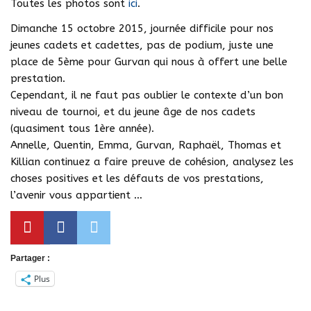
Toutes les photos sont
ici
.
Dimanche 15 octobre 2015, journée difficile pour nos
jeunes cadets et cadettes, pas de podium, juste une
place de 5ème pour Gurvan qui nous à offert une belle
prestation.
Cependant, il ne faut pas oublier le contexte d’un bon
niveau de tournoi, et du jeune âge de nos cadets
(quasiment tous 1ère année).
Annelle, Quentin, Emma, Gurvan, Raphaël, Thomas et
Killian continuez a faire preuve de cohésion, analysez les
choses positives et les défauts de vos prestations,
l’avenir vous appartient …
Partager :
Plus