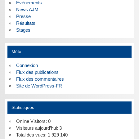
Evènements
News AJM
Presse
Résultats
Stages
Méta
Connexion
Flux des publications
Flux des commentaires
Site de WordPress-FR
Statistiques
Online Visitors:
0
Visiteurs aujourd’hui:
3
Total des vues:
1 929 140