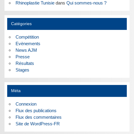
Rhinoplastie Tunisie
dans
Qui sommes-nous ?
Catégories
Compétition
Evènements
News AJM
Presse
Résultats
Stages
Méta
Connexion
Flux des publications
Flux des commentaires
Site de WordPress-FR