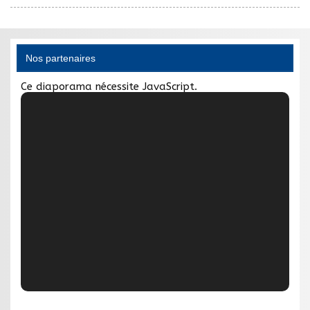
Nos partenaires
Ce diaporama nécessite JavaScript.