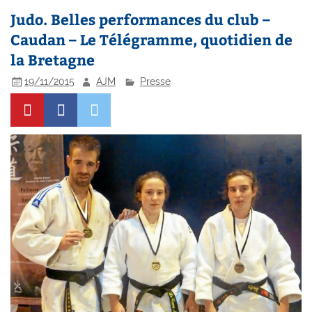
Judo. Belles performances du club –
Caudan – Le Télégramme, quotidien de
la Bretagne
19/11/2015
AJM
Presse