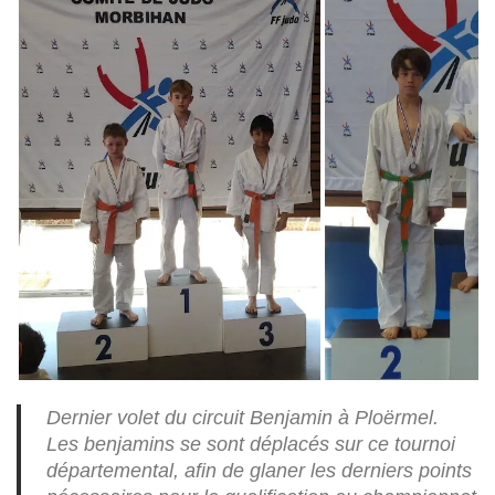
Dernier volet du circuit Benjamin à Ploërmel.
Les benjamins se sont déplacés sur ce tournoi
départemental, afin de glaner les derniers points