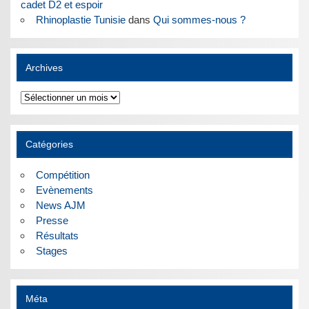
cadet D2 et espoir
Rhinoplastie Tunisie
dans
Qui sommes-nous ?
Archives
Archives
Catégories
Compétition
Evènements
News AJM
Presse
Résultats
Stages
Méta