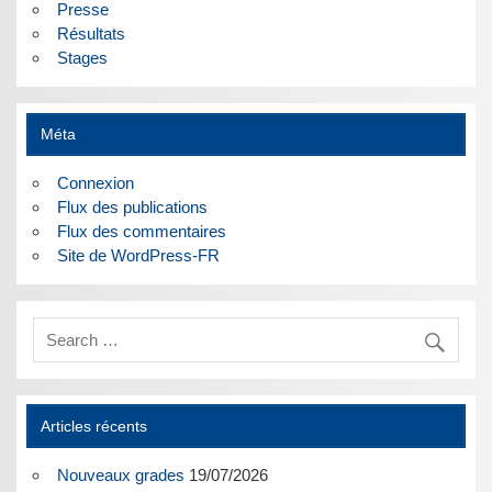
Presse
Résultats
Stages
Méta
Connexion
Flux des publications
Flux des commentaires
Site de WordPress-FR
Articles récents
Nouveaux grades
19/07/2026