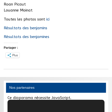
Roan Picaut
Louanne Moinat
Toutes les photos sont
ici
Résultats des benjamins
Résultats des benjamines
Partager :
Plus
Nos partenaires
Ce diaporama nécessite JavaScript.