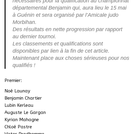
nécessaires pour la qualification au championnat
départemental Benjamin qui, aura lieu le 15 mai
à Guénin et sera organisé par l’Amicale judo
Morbihan.
Des résultats en nette progression par rapport
au dernier tournoi.
Les classements et qualifications sont
disponibles par lien à la fin de cet article.
Maintenant place aux choses sérieuses pour nos
qualifiés !
Premier:
Noé Launay
Benjamin Chartier
Lubin Kerleau
Auguste Le Gargan
Kyrian Mahagne
Chloé Pastre