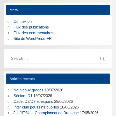
Méta
Connexion
Flux des publications
Flux des commentaires
Site de WordPress-FR
Articles récents
Nouveaux grades
19/07/2026
Séniors D1
19/07/2026
Cadet D2/D3 et espoirs
28/06/2026
Inter club poussins pupilles
28/06/2026
JU-JITSU – Championnat de Bretagne
17/05/2026