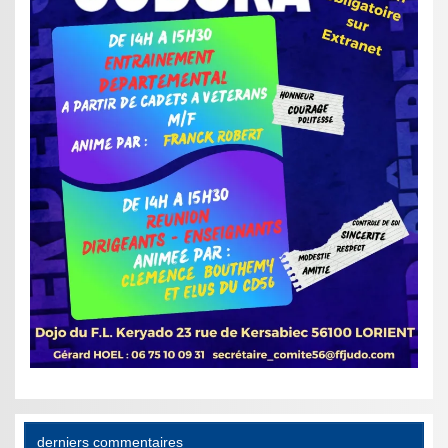
derniers commentaires