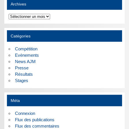
Archives
Archives
Catégories
Compétition
Evènements
News AJM
Presse
Résultats
Stages
Méta
Connexion
Flux des publications
Flux des commentaires