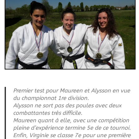
Premier test pour Maureen et Alysson en vue
du championnat 1re division.
Alysson ne sort pas des poules avec deux
combattantes très difficile.
Maureen quant à elle, avec une compétition
pleine d’expérience termine 5e de ce tournoi.
Enfin, Virginie se classe 7e pour une première