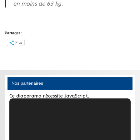
en moins de 63 kg.
Partager :
Plus
Nos partenaires
Ce diaporama nécessite JavaScript.