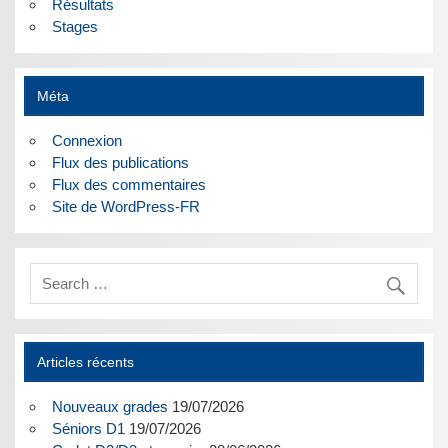
Résultats
Stages
Méta
Connexion
Flux des publications
Flux des commentaires
Site de WordPress-FR
Articles récents
Nouveaux grades
19/07/2026
Séniors D1
19/07/2026