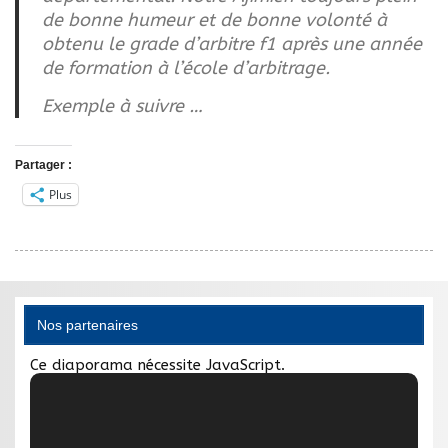
de bonne humeur et de bonne volonté à
obtenu le grade d’arbitre f1 après une année
de formation à l’école d’arbitrage.
Exemple à suivre …
Partager :
Plus
Nos partenaires
Ce diaporama nécessite JavaScript.