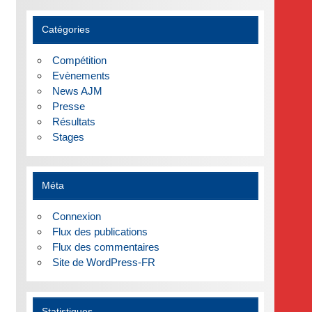
Catégories
Compétition
Evènements
News AJM
Presse
Résultats
Stages
Méta
Connexion
Flux des publications
Flux des commentaires
Site de WordPress-FR
Statistiques