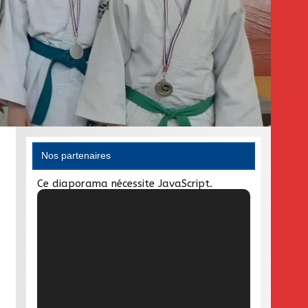
Nos partenaires
Ce diaporama nécessite JavaScript.