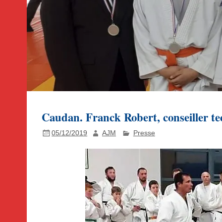
Caudan. Franck Robert, conseiller te
05/12/2019
AJM
Presse