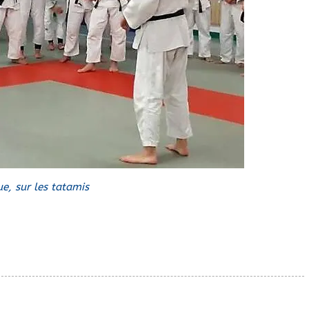
e, sur les tatamis