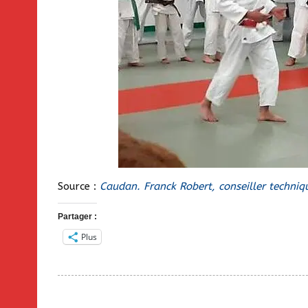
Source :
Caudan. Franck Robert, conseiller techniqu
Partager :
Plus