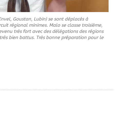
vel, Goustan, Lubin) se sont déplacés à
cuit régional minimes. Malo se classe troisième,
venu très fort avec des délégations des régions
très bien battus. Très bonne préparation pour le