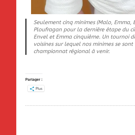
Seulement cinq minimes (Malo, Emma, En
Ploufragan pour la dernière étape du cir
Envel et Emma cinquième. Un tournoi de
voisines sur lequel nos minimes se sont 
championnat régional à venir.
Partager :
Plus