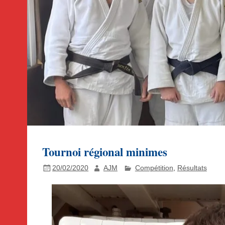
Tournoi régional minimes
20/02/2020
AJM
Compétition
,
Résultats