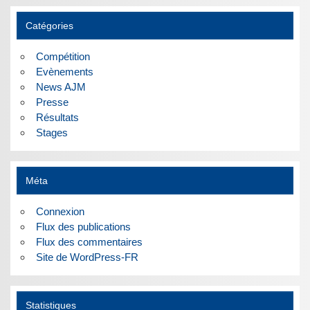
Catégories
Compétition
Evènements
News AJM
Presse
Résultats
Stages
Méta
Connexion
Flux des publications
Flux des commentaires
Site de WordPress-FR
Statistiques