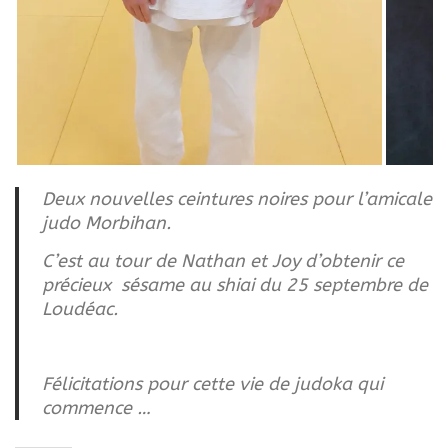
Deux nouvelles ceintures noires pour l’amicale
judo Morbihan.
C’est au tour de Nathan et Joy d’obtenir ce
précieux sésame au shiai du 25 septembre de
Loudéac.
Félicitations pour cette vie de judoka qui
commence …