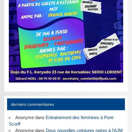
derniers commentaires
Anonyme
dans
Entrainement des féminines à Pont-
Scorff
Anonyme
dans
Deux nouvelles ceintures noires à l’AJM