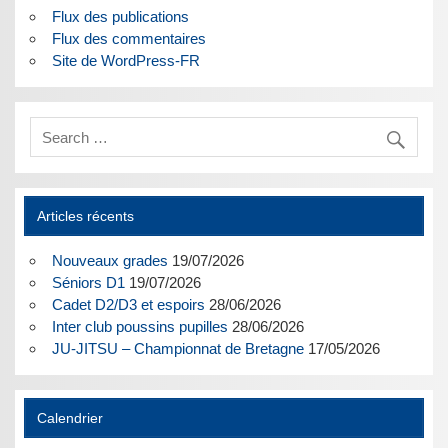
Flux des publications
Flux des commentaires
Site de WordPress-FR
Articles récents
Nouveaux grades
19/07/2026
Séniors D1
19/07/2026
Cadet D2/D3 et espoirs
28/06/2026
Inter club poussins pupilles
28/06/2026
JU-JITSU – Championnat de Bretagne
17/05/2026
Calendrier