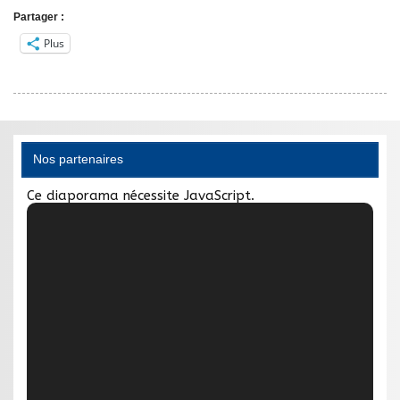
Partager :
Plus
Nos partenaires
Ce diaporama nécessite JavaScript.