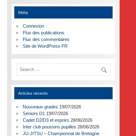
Méta
Connexion
Flux des publications
Flux des commentaires
Site de WordPress-FR
Articles récents
Nouveaux grades
19/07/2026
Séniors D1
19/07/2026
Cadet D2/D3 et espoirs
28/06/2026
Inter club poussins pupilles
28/06/2026
JU-JITSU – Championnat de Bretagne