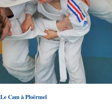
 Le Cam à Ploërmel