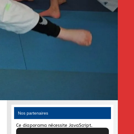
Nos partenaires
Ce diaporama nécessite JavaScript.