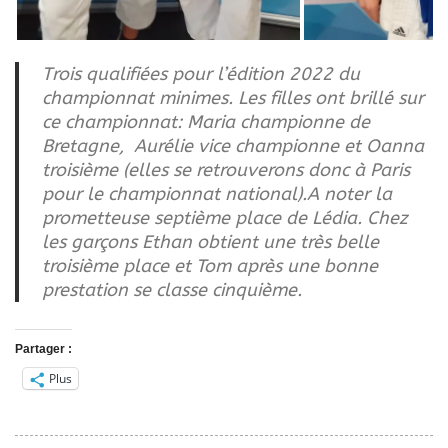
Trois qualifiées pour l’édition 2022 du
championnat minimes. Les filles ont brillé sur
ce championnat: Maria championne de
Bretagne, Aurélie vice championne et Oanna
troisième (elles se retrouverons donc à Paris
pour le championnat national).A noter la
prometteuse septième place de Lédia. Chez
les garçons Ethan obtient une très belle
troisième place et Tom après une bonne
prestation se classe cinquième.
Partager :
Plus