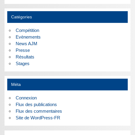
Catégories
Compétition
Evènements
News AJM
Presse
Résultats
Stages
Méta
Connexion
Flux des publications
Flux des commentaires
Site de WordPress-FR