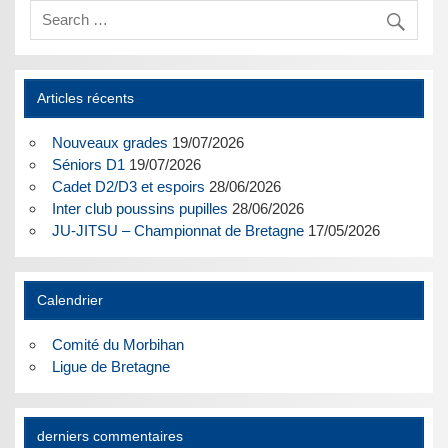
Articles récents
Nouveaux grades
19/07/2026
Séniors D1
19/07/2026
Cadet D2/D3 et espoirs
28/06/2026
Inter club poussins pupilles
28/06/2026
JU-JITSU – Championnat de Bretagne
17/05/2026
Calendrier
Comité du Morbihan
Ligue de Bretagne
derniers commentaires