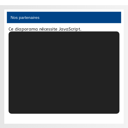
Nos partenaires
Ce diaporama nécessite JavaScript.