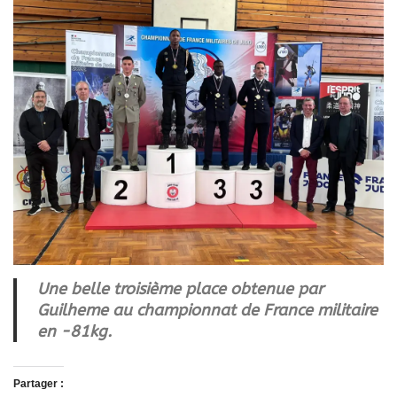
Une belle troisième place obtenue par
Guilheme au championnat de France militaire
en -81kg.
Partager :