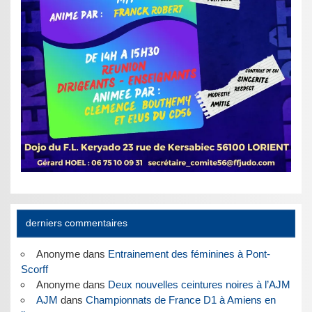
derniers commentaires
Anonyme
dans
Entrainement des féminines à Pont-
Scorff
Anonyme
dans
Deux nouvelles ceintures noires à l’AJM
AJM
dans
Championnats de France D1 à Amiens en