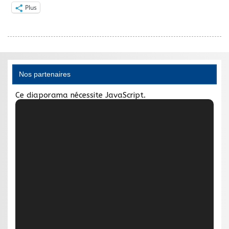
Plus
Nos partenaires
Ce diaporama nécessite JavaScript.