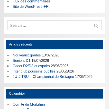
Flux des commentaires
Site de WordPress-FR
Articles récents
Nouveaux grades
19/07/2026
Séniors D1
19/07/2026
Cadet D2/D3 et espoirs
28/06/2026
Inter club poussins pupilles
28/06/2026
JU-JITSU – Championnat de Bretagne
17/05/2026
Calendrier
Comité du Morbihan