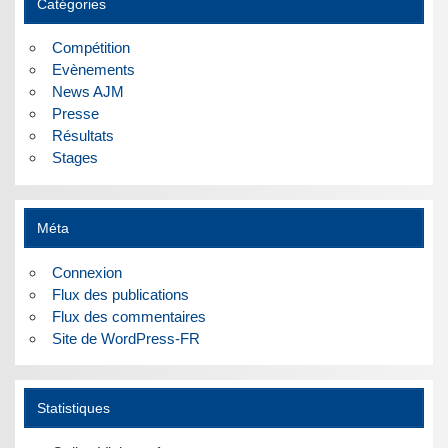
Catégories
Compétition
Evènements
News AJM
Presse
Résultats
Stages
Méta
Connexion
Flux des publications
Flux des commentaires
Site de WordPress-FR
Statistiques