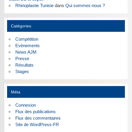
Rhinoplastie Tunisie
dans
Qui sommes-nous ?
Catégories
Compétition
Evènements
News AJM
Presse
Résultats
Stages
Méta
Connexion
Flux des publications
Flux des commentaires
Site de WordPress-FR