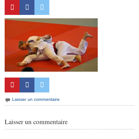
Laisser un commentaire
Laisser un commentaire