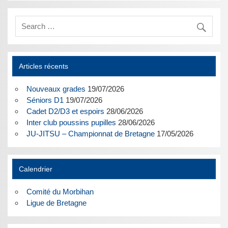
Articles récents
Nouveaux grades
19/07/2026
Séniors D1
19/07/2026
Cadet D2/D3 et espoirs
28/06/2026
Inter club poussins pupilles
28/06/2026
JU-JITSU – Championnat de Bretagne
17/05/2026
Calendrier
Comité du Morbihan
Ligue de Bretagne