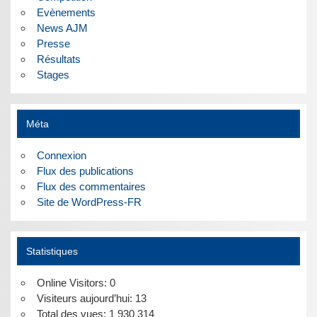
Evènements
News AJM
Presse
Résultats
Stages
Méta
Connexion
Flux des publications
Flux des commentaires
Site de WordPress-FR
Statistiques
Online Visitors:
0
Visiteurs aujourd’hui:
13
Total des vues:
1 930 314