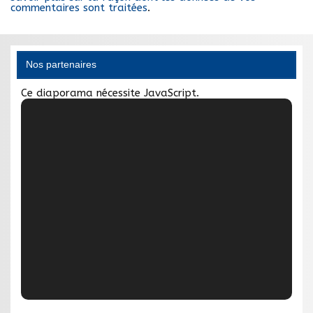
commentaires sont traitées
.
Nos partenaires
Ce diaporama nécessite JavaScript.