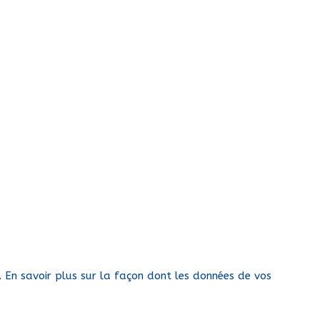
s.
En savoir plus sur la façon dont les données de vos