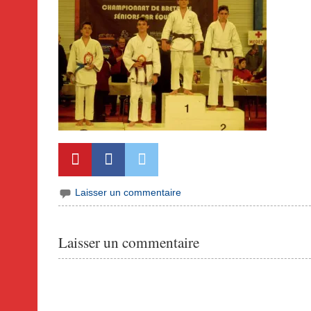
Laisser un commentaire
Laisser un commentaire