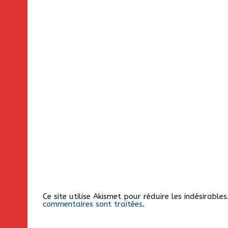
Ce site utilise Akismet pour réduire les indésirable
commentaires sont traitées
.