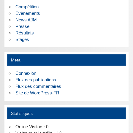
Compétition
Evènements
News AJM
Presse
Résultats
Stages
Méta
Connexion
Flux des publications
Flux des commentaires
Site de WordPress-FR
Statistiques
Online Visitors:
0