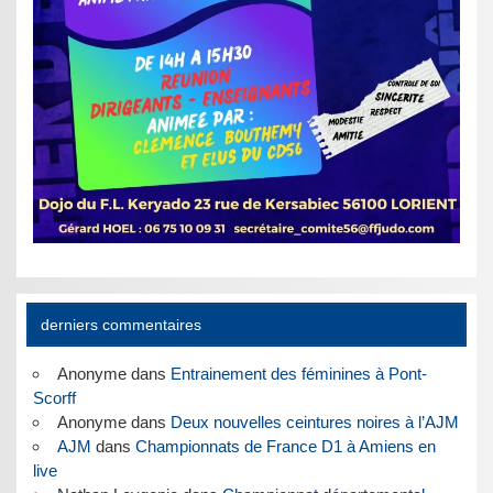
derniers commentaires
Anonyme
dans
Entrainement des féminines à Pont-
Scorff
Anonyme
dans
Deux nouvelles ceintures noires à l’AJM
AJM
dans
Championnats de France D1 à Amiens en
live