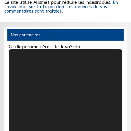
Ce site utilise Akismet pour réduire les indésirables.
En
savoir plus sur la façon dont les données de vos
commentaires sont traitées
.
Nos partenaires
Ce diaporama nécessite JavaScript.