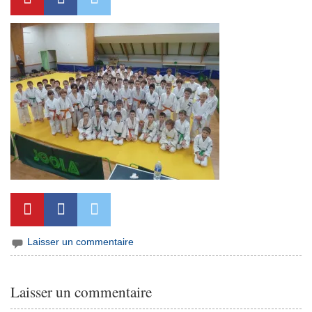
Laisser un commentaire
Laisser un commentaire