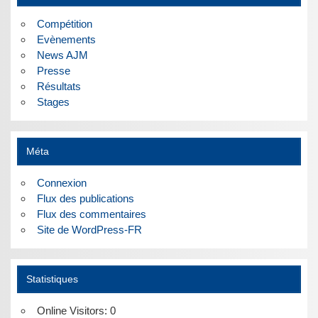
Compétition
Evènements
News AJM
Presse
Résultats
Stages
Méta
Connexion
Flux des publications
Flux des commentaires
Site de WordPress-FR
Statistiques
Online Visitors:
0