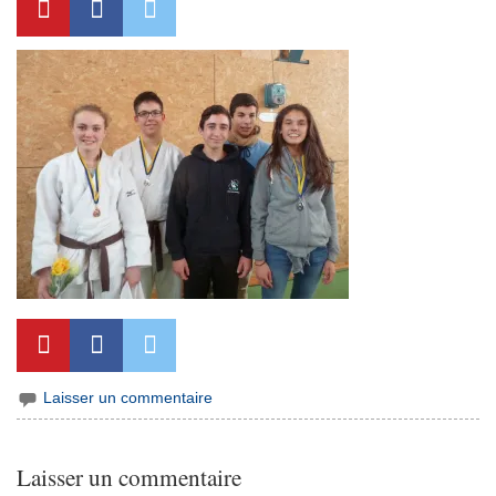
Laisser un commentaire
Laisser un commentaire