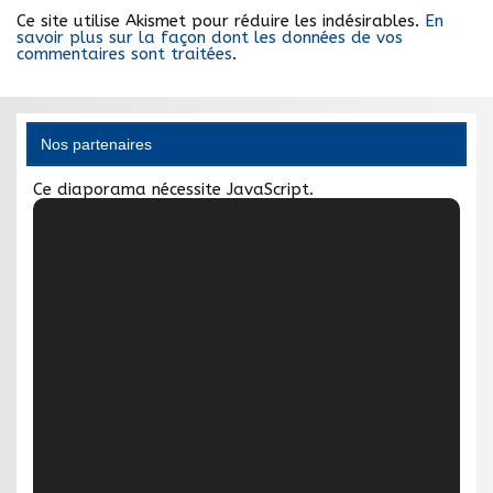
Ce site utilise Akismet pour réduire les indésirables.
En
savoir plus sur la façon dont les données de vos
commentaires sont traitées
.
Nos partenaires
Ce diaporama nécessite JavaScript.