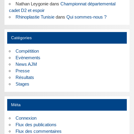
Nathan Leygonie
dans
Championnat départemental
cadet D2 et espoir
Rhinoplastie Tunisie
dans
Qui sommes-nous ?
Catégories
Compétition
Evènements
News AJM
Presse
Résultats
Stages
Méta
Connexion
Flux des publications
Flux des commentaires