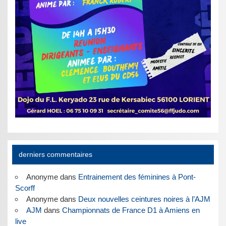
derniers commentaires
Anonyme
dans
Entrainement des féminines à Pont-
Scorff
Anonyme
dans
Deux nouvelles ceintures noires à l’AJM
AJM
dans
Championnats de France D1 à Amiens en
live