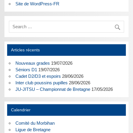
Site de WordPress-FR
Articles récents
Nouveaux grades
19/07/2026
Séniors D1
19/07/2026
Cadet D2/D3 et espoirs
28/06/2026
Inter club poussins pupilles
28/06/2026
JU-JITSU – Championnat de Bretagne
17/05/2026
Calendrier
Comité du Morbihan
Ligue de Bretagne