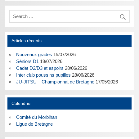
Articles récents
Nouveaux grades
19/07/2026
Séniors D1
19/07/2026
Cadet D2/D3 et espoirs
28/06/2026
Inter club poussins pupilles
28/06/2026
JU-JITSU – Championnat de Bretagne
17/05/2026
Calendrier
Comité du Morbihan
Ligue de Bretagne