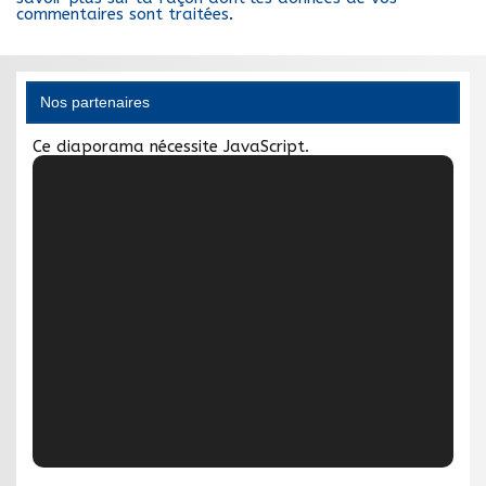
commentaires sont traitées
.
Nos partenaires
Ce diaporama nécessite JavaScript.