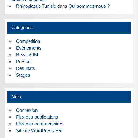
Rhinoplastie Tunisie
dans
Qui sommes-nous ?
Catégories
Compétition
Evènements
News AJM
Presse
Résultats
Stages
Méta
Connexion
Flux des publications
Flux des commentaires
Site de WordPress-FR