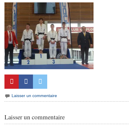
Laisser un commentaire
Laisser un commentaire