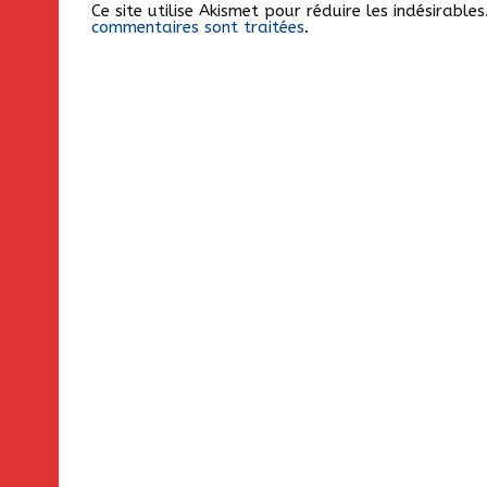
Ce site utilise Akismet pour réduire les indésirable
commentaires sont traitées
.