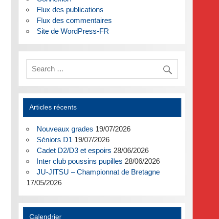
Flux des publications
Flux des commentaires
Site de WordPress-FR
Articles récents
Nouveaux grades
19/07/2026
Séniors D1
19/07/2026
Cadet D2/D3 et espoirs
28/06/2026
Inter club poussins pupilles
28/06/2026
JU-JITSU – Championnat de Bretagne
17/05/2026
Calendrier