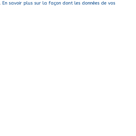
s.
En savoir plus sur la façon dont les données de vos