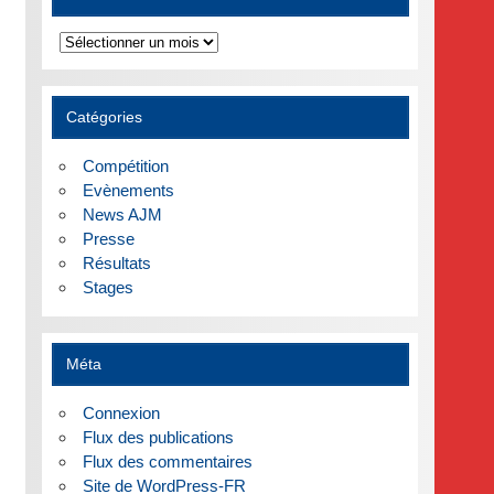
Archives
Catégories
Compétition
Evènements
News AJM
Presse
Résultats
Stages
Méta
Connexion
Flux des publications
Flux des commentaires
Site de WordPress-FR