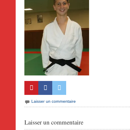
Laisser un commentaire
Laisser un commentaire