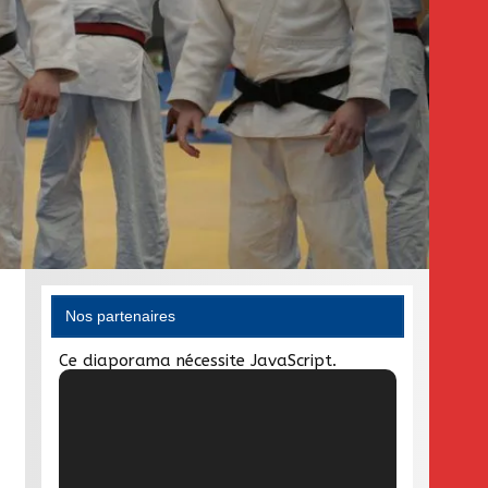
Nos partenaires
Ce diaporama nécessite JavaScript.